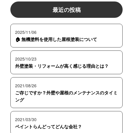
最近の投稿
2025/11/06
🏠 無機塗料を使用した屋根塗装について
2025/10/23
外壁塗装・リフォームが高く感じる理由とは？
2021/08/26
ご存じですか？外壁や屋根のメンテナンスのタイミ
ング
2021/03/30
ペイントらんどってどんな会社？