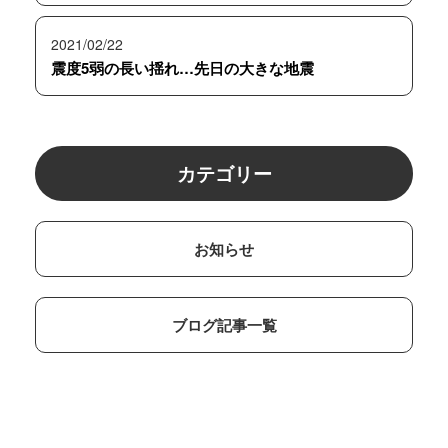
2021/02/22
震度5弱の長い揺れ…先日の大きな地震
カテゴリー
お知らせ
ブログ記事一覧