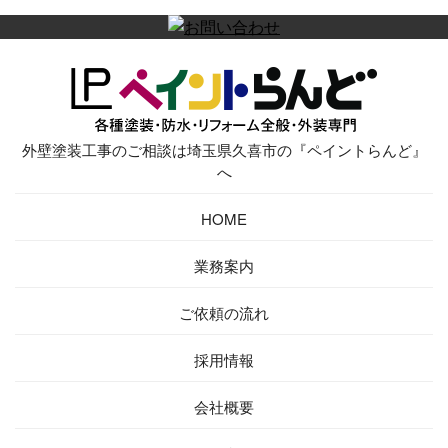
外壁塗装工事のご相談は埼玉県久喜市の『ペイントらんど』
へ
HOME
業務案内
ご依頼の流れ
採用情報
会社概要