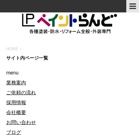
HOME
>
サイト内ページ一覧
menu
業務案内
ご依頼の流れ
採用情報
会社概要
お問い合わせ
ブログ